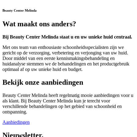
Beauty Center Melinda
Wat maakt ons anders?
Bij Beauty Center Melinda staat u en uw unieke huid centraal.
Met ons team van enthousiaste schoonheidsspecialisten zijn we
gericht op de verzorging, verbetering en verjonging van uw huid.
Door middel van een eerste kennismakingsbehandeling en
huidanalyse stemmen we de behandelingen en het productgebruik
optimaal af op uw unieke huid en budget.
Bekijk onze aanbiedingen
Beauty Center Melinda heeft regelmatig mooie aanbiedingen voor u
als klant. Bij Beauty Center Melinda kun je terecht voor
verschillende behandelingen op het gebied van schoonheid en
ontspanning.
Aanbiedingen
Nieuwsletter.