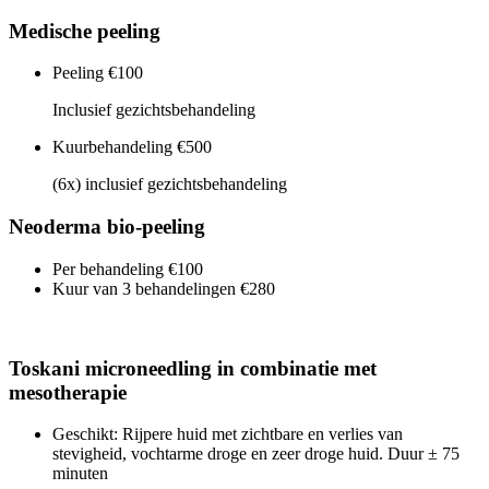
Medische peeling
Peeling
€100
Inclusief gezichtsbehandeling
Kuurbehandeling
€500
(6x) inclusief gezichtsbehandeling
Neoderma bio-peeling
Per behandeling
€100
Kuur van 3 behandelingen
€280
Toskani microneedling in combinatie met
mesotherapie
Geschikt: Rijpere huid met zichtbare en verlies van
stevigheid, vochtarme droge en zeer droge huid. Duur ± 75
minuten