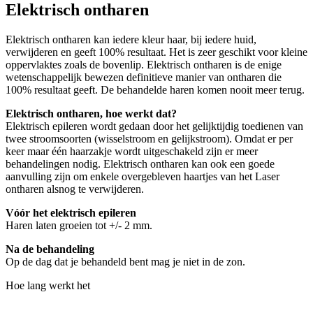
Elektrisch ontharen
Elektrisch ontharen kan iedere kleur haar, bij iedere huid,
verwijderen en geeft 100% resultaat. Het is zeer geschikt voor kleine
oppervlaktes zoals de bovenlip. Elektrisch ontharen is de enige
wetenschappelijk bewezen definitieve manier van ontharen die
100% resultaat geeft. De behandelde haren komen nooit meer terug.
Elektrisch ontharen, hoe werkt dat?
Elektrisch epileren wordt gedaan door het gelijktijdig toedienen van
twee stroomsoorten (wisselstroom en gelijkstroom). Omdat er per
keer maar één haarzakje wordt uitgeschakeld zijn er meer
behandelingen nodig. Elektrisch ontharen kan ook een goede
aanvulling zijn om enkele overgebleven haartjes van het Laser
ontharen alsnog te verwijderen.
Vóór het elektrisch epileren
Haren laten groeien tot +/- 2 mm.
Na de behandeling
Op de dag dat je behandeld bent mag je niet in de zon.
Hoe lang werkt het