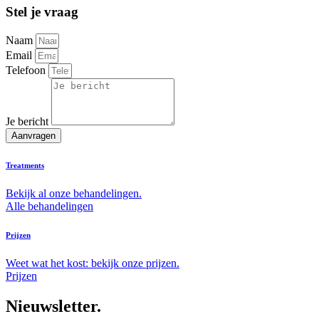
Stel je vraag
Naam
Email
Telefoon
Je bericht
Aanvragen
Treatments
Bekijk al onze behandelingen.
Alle behandelingen
Prijzen
Weet wat het kost: bekijk onze prijzen.
Prijzen
Nieuwsletter.